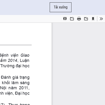
Tải xuống