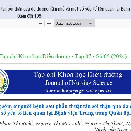
tán sỏi thận qua da đường hầm nhỏ và một số yếu tố liên quan tại Bệnh
Quân đội 108