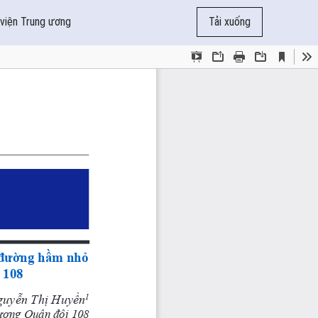
 viện Trung ương
Tải xuống