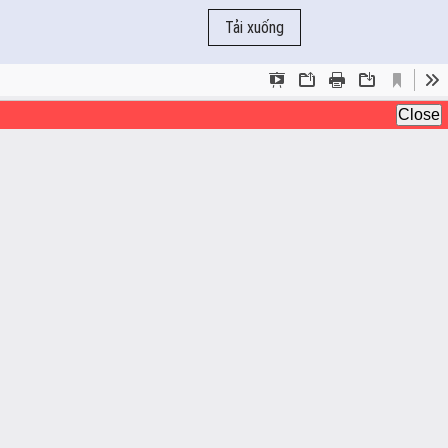
Tải xuống