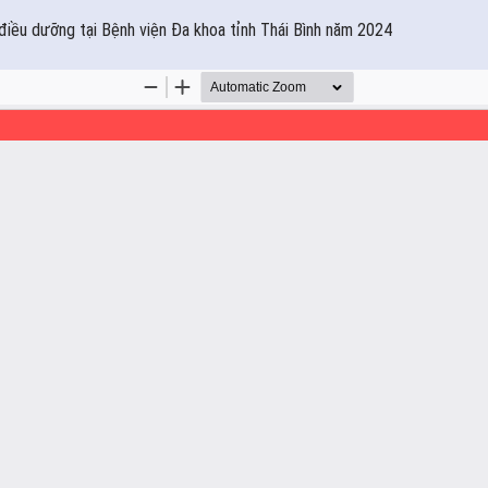
điều dưỡng tại Bệnh viện Đa khoa tỉnh Thái Bình năm 2024