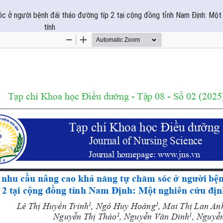
c ở người bệnh đái tháo đường típ 2 tại cộng đồng tỉnh Nam Định: Một
tính