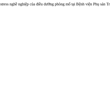
 stress nghề nghiệp của điều dưỡng phòng mổ tại Bệnh viện Phụ sản Tr