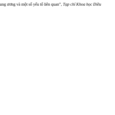
ung ương và một số yếu tố liên quan”,
Tạp chí Khoa học Điều