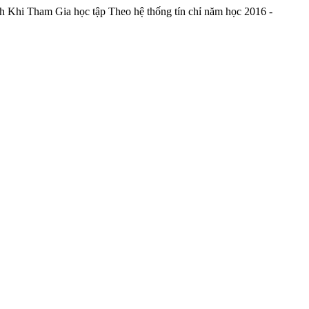
h Khi Tham Gia học tập Theo hệ thống tín chỉ năm học 2016 -