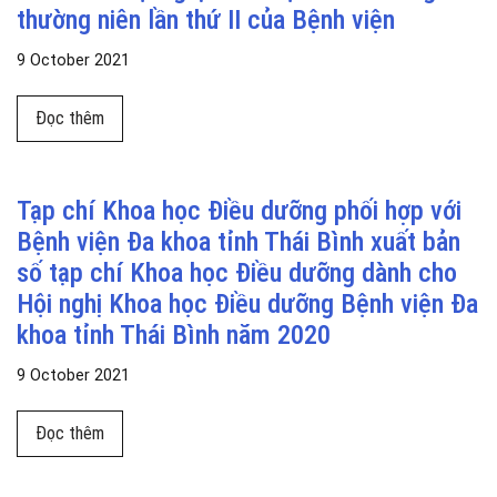
thường niên lần thứ II của Bệnh viện
9 October 2021
Đọc thêm về Tạp chí Khoa học Điều dưỡng phối hợp với B
Đọc thêm
Tạp chí Khoa học Điều dưỡng phối hợp với
Bệnh viện Đa khoa tỉnh Thái Bình xuất bản
số tạp chí Khoa học Điều dưỡng dành cho
Hội nghị Khoa học Điều dưỡng Bệnh viện Đa
khoa tỉnh Thái Bình năm 2020
9 October 2021
Đọc thêm về Tạp chí Khoa học Điều dưỡng phối hợp với B
Đọc thêm