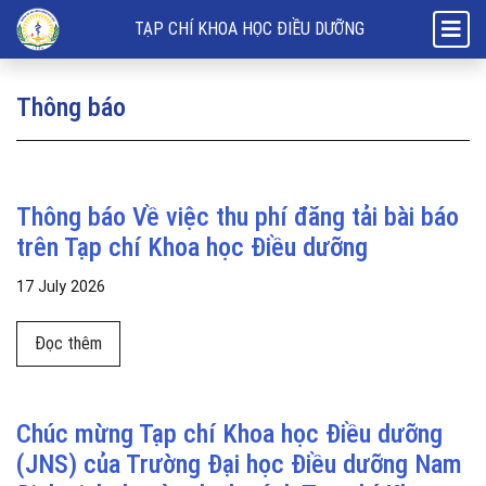
Thông báo
TẠP CHÍ KHOA HỌC ĐIỀU DƯỠNG
Thông báo
Thông báo Về việc thu phí đăng tải bài báo
trên Tạp chí Khoa học Điều dưỡng
17 July 2026
Đọc thêm về Thông báo Về việc thu phí đăng tải bài báo
Đọc thêm
Chúc mừng Tạp chí Khoa học Điều dưỡng
(JNS) của Trường Đại học Điều dưỡng Nam