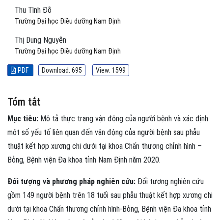
Thu Tình Đỗ
Trường Đại học Điều dưỡng Nam Định
Thị Dung Nguyễn
Trường Đại học Điều dưỡng Nam Định
PDF
Download: 695
View: 1599
Tóm tắt
Mục tiêu:
Mô tả thực trạng vận động của người bệnh và xác định
một số yếu tố liên quan đến vận động của người bệnh sau phẫu
thuật kết hợp xương chi dưới tại khoa Chấn thương chỉnh hình –
Bỏng, Bệnh viện Đa khoa tỉnh Nam Định năm 2020.
Đối tượng và phương pháp nghiên cứu:
Đối tượng nghiên cứu
gồm 149 người bệnh trên 18 tuổi sau phẫu thuật kết hợp xương chi
dưới tại khoa Chấn thương chỉnh hình-Bỏng, Bệnh viện Đa khoa tỉnh