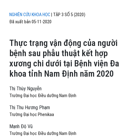
NGHIÊN CỨU KHOA HỌC
|
TẬP 3 SỐ 5 (2020)
Đã xuất bản 05-11-2020
Thực trạng vận động của người
bệnh sau phẫu thuật kết hợp
xương chi dưới tại Bệnh viện Đa
khoa tỉnh Nam Định năm 2020
Thị Thùy Nguyễn
Trường Đại học Điều dưỡng Nam Định
Thị Thu Hương Phạm
Trường Đại học Phenikaa
Mạnh Độ Vũ
Trường Đại học Điều dưỡng Nam Định