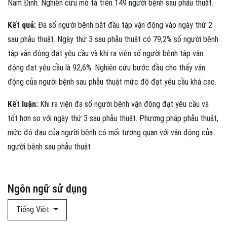
Nam Định. Nghiên cứu mô tả trên 149 người bệnh sau phẫu thuật.
Kết quả:
Đa số người bệnh bắt đầu tập vận động vào ngày thứ 2
sau phẫu thuật. Ngày thứ 3 sau phẫu thuật có 79,2% số người bệnh
tập vận động đạt yêu cầu và khi ra viện số người bệnh tập vận
động đạt yêu cầu là 92,6%. Nghiên cứu bước đầu cho thấy vận
động của người bệnh sau phẫu thuật mức độ đạt yêu cầu khá cao.
Kết luận:
Khi ra viện đa số người bệnh vận động đạt yêu cầu và
tốt hơn so với ngày thứ 3 sau phẫu thuật. Phương pháp phẫu thuật,
mức độ đau của người bệnh có mối tương quan với vận động của
người bệnh sau phẫu thuật
Ngôn ngữ sử dụng
Tiếng Việt