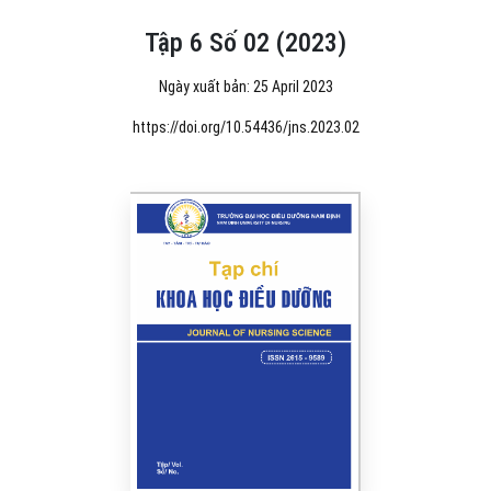
Tập 6 Số 02 (2023)
Ngày xuất bản: 25 April 2023
https://doi.org/10.54436/jns.2023.02