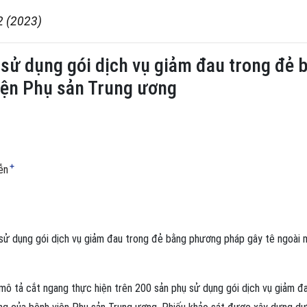
2 (2023)
 sử dụng gói dịch vụ giảm đau trong đẻ
iện Phụ sản Trung ương
+
ễn
sử dụng gói dịch vụ giảm đau trong đẻ bằng phương pháp gây tê ngoài
mô tả cắt ngang thực hiện trên 200 sản phụ sử dụng gói dịch vụ giảm đ