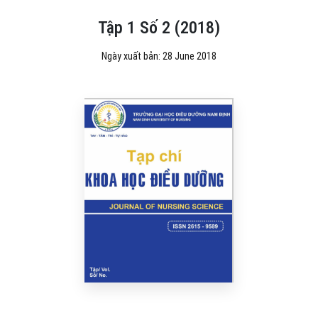
Tập 1 Số 2 (2018)
Ngày xuất bản: 28 June 2018