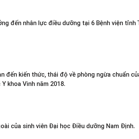
ng đến nhân lực điều dưỡng tại 6 Bệnh viện tỉnh 
an đến kiến thức, thái độ về phòng ngừa chuẩn củ
c Y khoa Vinh năm 2018.
oài của sinh viên Đại học Điều dưỡng Nam Định.