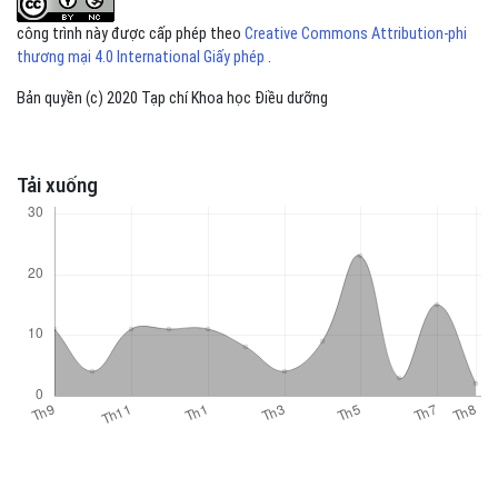
công trình này được cấp phép theo
Creative Commons Attribution-phi
thương mại 4.0 International Giấy phép
.
Bản quyền (c) 2020 Tạp chí Khoa học Điều dưỡng
Tải xuống