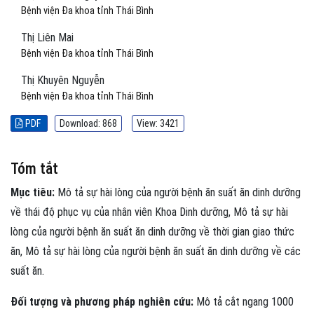
Bệnh viện Đa khoa tỉnh Thái Bình
Thị Liên Mai
Bệnh viện Đa khoa tỉnh Thái Bình
Thị Khuyên Nguyễn
Bệnh viện Đa khoa tỉnh Thái Bình
PDF
Download: 868
View: 3421
Tóm tắt
Mục tiêu:
Mô tả sự hài lòng của người bệnh ăn suất ăn dinh dưỡng
về thái độ phục vụ của nhân viên Khoa Dinh dưỡng, Mô tả sự hài
lòng của người bệnh ăn suất ăn dinh dưỡng về thời gian giao thức
ăn, Mô tả sự hài lòng của người bệnh ăn suất ăn dinh dưỡng về các
suất ăn.
Đối tượng và phương pháp nghiên cứu:
Mô tả cắt ngang 1000