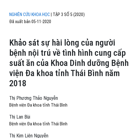
NGHIÊN CỨU KHOA HỌC
|
TẬP 3 SỐ 5 (2020)
Đã xuất bản 05-11-2020
Khảo sát sự hài lòng của người
bệnh nội trú về tình hình cung cấp
suất ăn của Khoa Dinh dưỡng Bệnh
viện Đa khoa tỉnh Thái Bình năm
2018
Thị Phương Thảo Nguyễn
Bệnh viện Đa khoa tỉnh Thái Bình
Thị Lan Bùi
Bệnh viện Đa khoa tỉnh Thái Bình
Thị Kim Liên Nguyễn