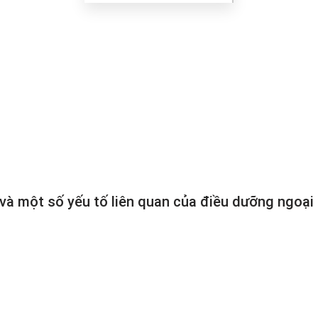
và một số yếu tố liên quan của điều dưỡng ngoại