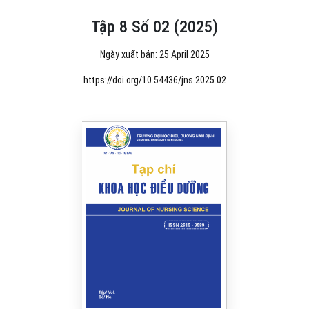
Tập 8 Số 02 (2025)
Ngày xuất bản: 25 April 2025
https://doi.org/10.54436/jns.2025.02