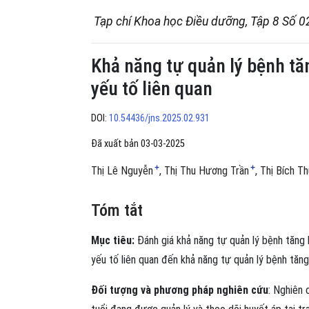
Tạp chí Khoa học Điều dưỡng, Tập 8 Số 0
Khả năng tự quản lý bệnh tă
yếu tố liên quan
DOI:
10.54436/jns.2025.02.931
Đã xuất bản 03-03-2025
+
+
Thị Lê Nguyễn
Thị Thu Hương Trần
Thị Bích T
Tóm tắt
Mục tiêu:
Đánh giá khả năng tự quản lý bệnh tăng 
yếu tố liên quan đến khả năng tự quản lý bệnh tăng
Đối tượng và phương pháp nghiên cứu
: Nghiên 