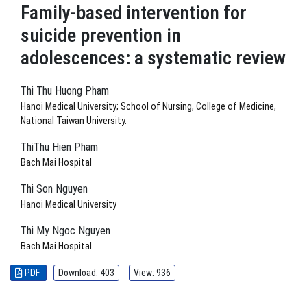
Family-based intervention for
suicide prevention in
adolescences: a systematic review
Thi Thu Huong Pham
Hanoi Medical University; School of Nursing, College of Medicine,
National Taiwan University.
ThiThu Hien Pham
Bach Mai Hospital
Thi Son Nguyen
Hanoi Medical University
Thi My Ngoc Nguyen
Bach Mai Hospital
PDF
Download: 403
View: 936