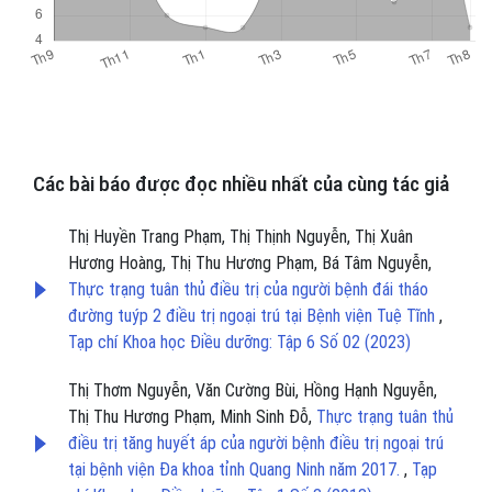
Các bài báo được đọc nhiều nhất của cùng tác giả
Thị Huyền Trang Phạm, Thị Thịnh Nguyễn, Thị Xuân
Hương Hoàng, Thị Thu Hương Phạm, Bá Tâm Nguyễn,
Thực trạng tuân thủ điều trị của người bệnh đái tháo
đường tuýp 2 điều trị ngoại trú tại Bệnh viện Tuệ Tĩnh
,
Tạp chí Khoa học Điều dưỡng: Tập 6 Số 02 (2023)
Thị Thơm Nguyễn, Văn Cường Bùi, Hồng Hạnh Nguyễn,
Thị Thu Hương Phạm, Minh Sinh Đỗ,
Thực trạng tuân thủ
điều trị tăng huyết áp của người bệnh điều trị ngoại trú
tại bệnh viện Đa khoa tỉnh Quang Ninh năm 2017.
,
Tạp