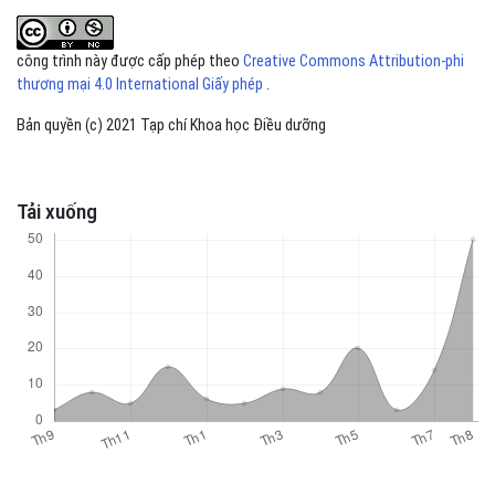
công trình này được cấp phép theo
Creative Commons Attribution-phi
thương mại 4.0 International Giấy phép
.
Bản quyền (c) 2021 Tạp chí Khoa học Điều dưỡng
Tải xuống