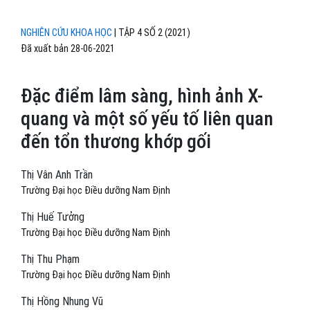
NGHIÊN CỨU KHOA HỌC
|
TẬP 4 SỐ 2 (2021)
Đã xuất bản 28-06-2021
Đặc điểm lâm sàng, hình ảnh X-
quang và một số yếu tố liên quan
đến tổn thương khớp gối
Thị Vân Anh Trần
Trường Đại học Điều dưỡng Nam Định
Thị Huế Tưởng
Trường Đại học Điều dưỡng Nam Định
Thị Thu Phạm
Trường Đại học Điều dưỡng Nam Định
Thị Hồng Nhung Vũ