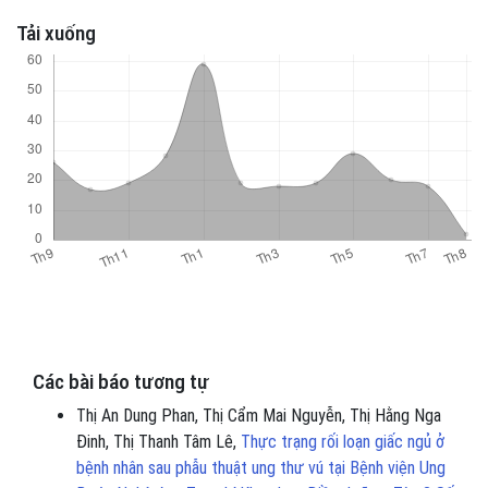
Tải xuống
Các bài báo tương tự
Thị An Dung Phan, Thị Cẩm Mai Nguyễn, Thị Hằng Nga
Đinh, Thị Thanh Tâm Lê,
Thực trạng rối loạn giấc ngủ ở
bệnh nhân sau phẫu thuật ung thư vú tại Bệnh viện Ung