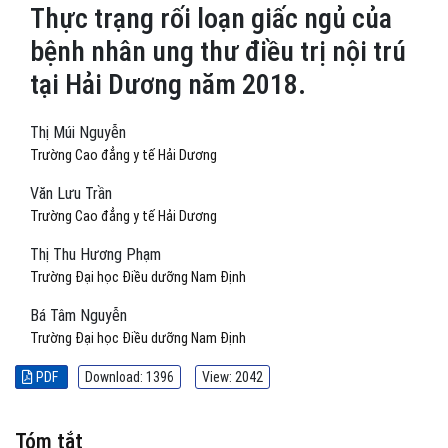
Thực trạng rối loạn giấc ngủ của
bệnh nhân ung thư điều trị nội trú
tại Hải Dương năm 2018.
Thị Múi Nguyễn
Trường Cao đẳng y tế Hải Dương
Văn Lưu Trần
Trường Cao đẳng y tế Hải Dương
Thị Thu Hương Phạm
Trường Đại học Điều dưỡng Nam Định
Bá Tâm Nguyễn
Trường Đại học Điều dưỡng Nam Định
PDF
Download: 1396
View: 2042
Tóm tắt