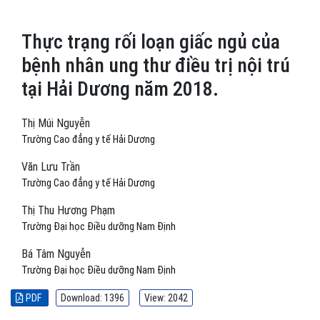
Thực trạng rối loạn giấc ngủ của
bệnh nhân ung thư điều trị nội trú
tại Hải Dương năm 2018.
Thị Múi Nguyễn
Trường Cao đẳng y tế Hải Dương
Văn Lưu Trần
Trường Cao đẳng y tế Hải Dương
Thị Thu Hương Phạm
Trường Đại học Điều dưỡng Nam Định
Bá Tâm Nguyễn
Trường Đại học Điều dưỡng Nam Định
PDF
Download: 1396
View: 2042